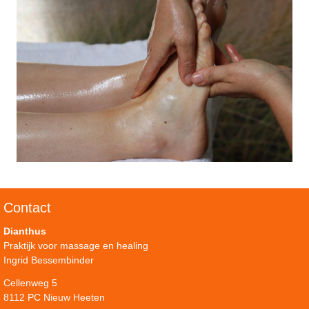
Contact
Dianthus
Praktijk voor massage en healing
Ingrid Bessembinder
Cellenweg 5
8112 PC Nieuw Heeten