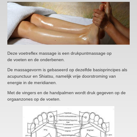
Deze voetreflex massage is een drukpuntmassage op
de voeten en de onderbenen.
De massagevorm is gebaseerd op dezelfde basisprincipes als
acupunctuur en Shiatsu, namelijk vrije doorstroming van
energie in de meridianen.
Met de vingers en de handpalmen wordt druk gegeven op de
orgaanzones op de voeten.