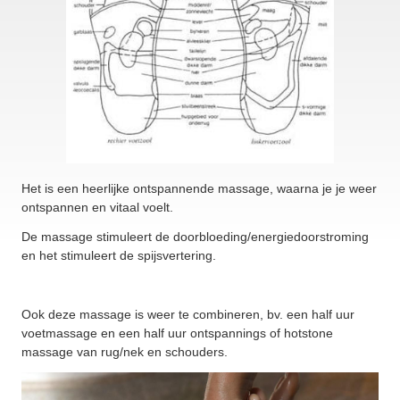
Het is een heerlijke ontspannende massage, waarna je je weer
ontspannen en vitaal voelt.
De massage stimuleert de doorbloeding/energiedoorstroming
en het stimuleert de spijsvertering.
Ook deze massage is weer te combineren, bv. een half uur
voetmassage en een half uur ontspannings of hotstone
massage van rug/nek en schouders.